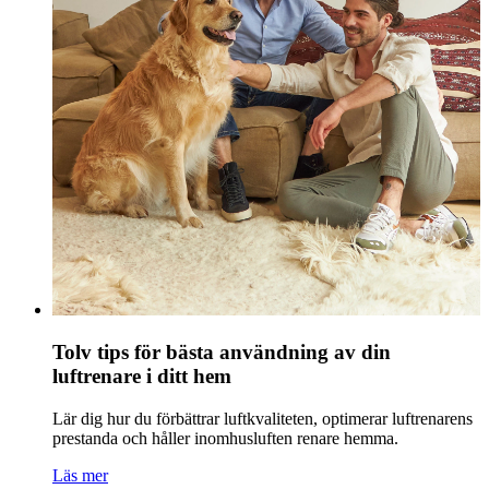
Tolv tips för bästa användning av din
luftrenare i ditt hem
Lär dig hur du förbättrar luftkvaliteten, optimerar luftrenarens
prestanda och håller inomhusluften renare hemma.
Läs mer