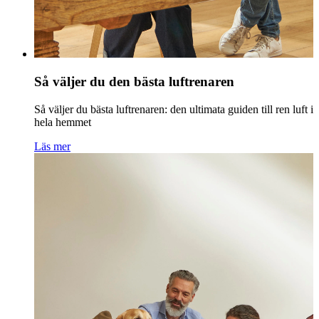
Så väljer du den bästa luftrenaren
Så väljer du bästa luftrenaren: den ultimata guiden till ren luft i
hela hemmet
Läs mer