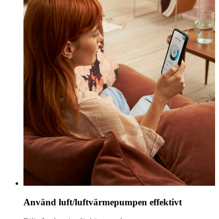
Använd luft/luftvärmepumpen effektivt