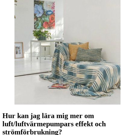
Hur kan jag lära mig mer om
luft/luftvärmepumpars effekt och
strömförbrukning?