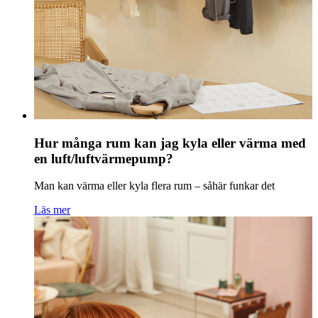
Hur många rum kan jag kyla eller värma med
en luft/luftvärmepump?
Man kan värma eller kyla flera rum – såhär funkar det
Läs mer