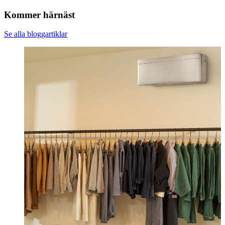
Kommer härnäst
Se alla bloggartiklar