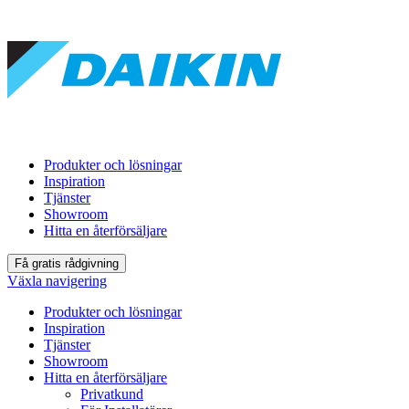
Produkter och lösningar
Inspiration
Tjänster
Showroom
Hitta en återförsäljare
Få gratis rådgivning
Växla navigering
Produkter och lösningar
Inspiration
Tjänster
Showroom
Hitta en återförsäljare
Privatkund