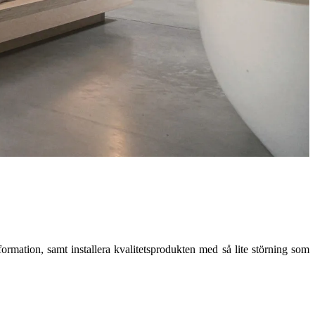
formation, samt installera kvalitetsprodukten med så lite störning som