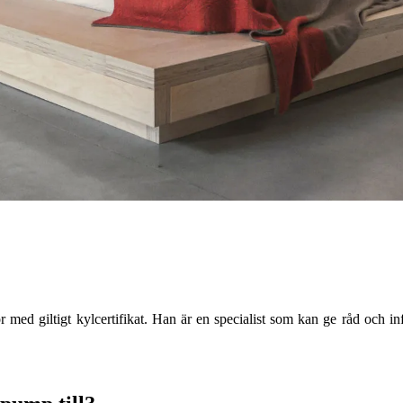
ör med giltigt kylcertifikat. Han är en specialist som kan ge råd och in