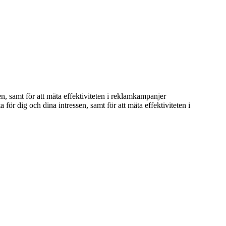
n, samt för att mäta effektiviteten i reklamkampanjer
ör dig och dina intressen, samt för att mäta effektiviteten i