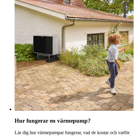
Hur fungerar en värmepump?
Lär dig hur värmepumpar fungerar, vad de kostar och varför