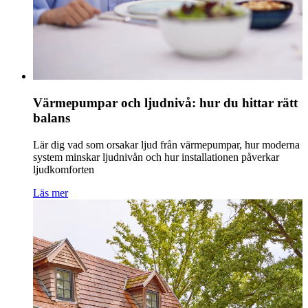
Värmepumpar och ljudnivå: hur du hittar rätt
balans
Lär dig vad som orsakar ljud från värmepumpar, hur moderna
system minskar ljudnivån och hur installationen påverkar
ljudkomforten
Läs mer