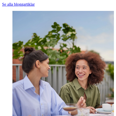
Se alla bloggartiklar