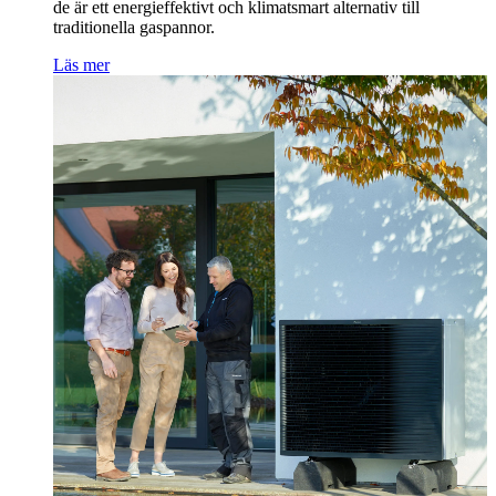
de är ett energieffektivt och klimatsmart alternativ till
traditionella gaspannor.
Läs mer