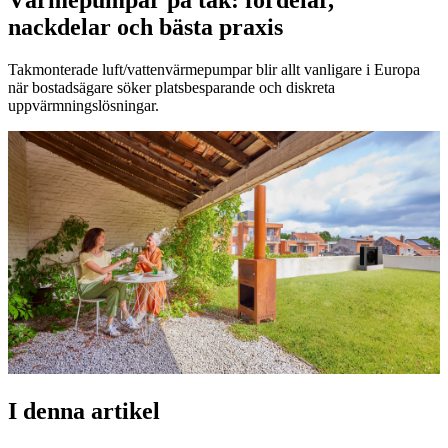
nackdelar och bästa praxis
Takmonterade luft/vattenvärmepumpar blir allt vanligare i Europa
när bostadsägare söker platsbesparande och diskreta
uppvärmningslösningar.
I denna artikel