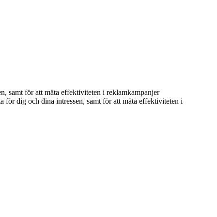
n, samt för att mäta effektiviteten i reklamkampanjer
ör dig och dina intressen, samt för att mäta effektiviteten i