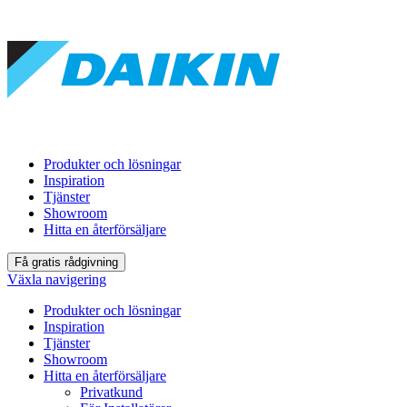
Produkter och lösningar
Inspiration
Tjänster
Showroom
Hitta en återförsäljare
Få gratis rådgivning
Växla navigering
Produkter och lösningar
Inspiration
Tjänster
Showroom
Hitta en återförsäljare
Privatkund