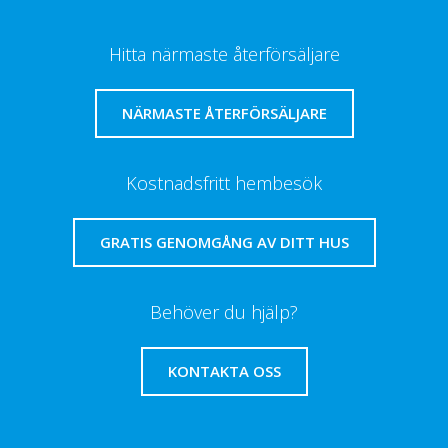
Hitta närmaste återförsäljare
NÄRMASTE ÅTERFÖRSÄLJARE
Kostnadsfritt hembesök
GRATIS GENOMGÅNG AV DITT HUS
Behöver du hjälp?
KONTAKTA OSS