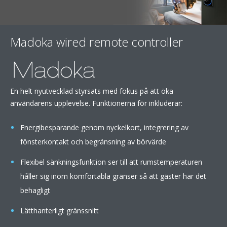
Madoka wired remote controller
En helt nyutvecklad styrsats med fokus på att öka
användarens upplevelse. Funktionerna för inkluderar:
Energibesparande genom nyckelkort, integrering av
fönsterkontakt och begränsning av börvärde
Flexibel sänkningsfunktion ser till att rumstemperaturen
håller sig inom komfortabla gränser så att gäster har det
behagligt
Lätthanterligt gränssnitt