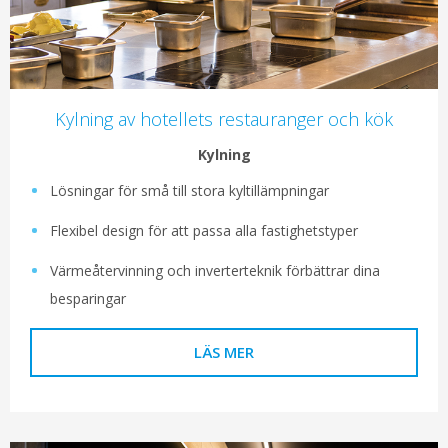
Kylning av hotellets restauranger och kök
Kylning
Lösningar för små till stora kyltillämpningar
Flexibel design för att passa alla fastighetstyper
Värmeåtervinning och inverterteknik förbättrar dina
besparingar
LÄS MER