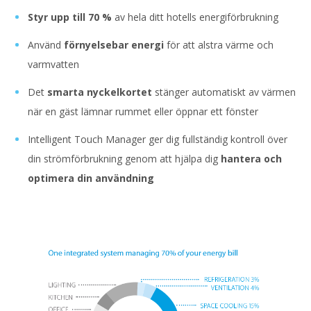
Styr upp till 70 %
av hela ditt hotells energiförbrukning
Använd
förnyelsebar energi
för att alstra värme och
varmvatten
Det
smarta nyckelkortet
stänger automatiskt av värmen
när en gäst lämnar rummet eller öppnar ett fönster
Intelligent Touch Manager ger dig fullständig kontroll över
din strömförbrukning genom att hjälpa dig
hantera och
optimera din användning