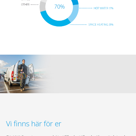
Vi finns här för er