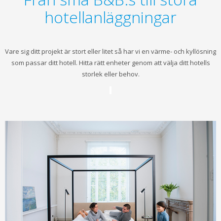
hotellanläggningar
Vare sig ditt projekt är stort eller litet så har vi en värme- och kyllösning
som passar ditt hotell. Hitta rätt enheter genom att välja ditt hotells
storlek eller behov.