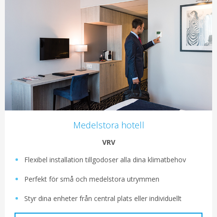
Medelstora hotell
VRV
Flexibel installation tillgodoser alla dina klimatbehov
Perfekt för små och medelstora utrymmen
Styr dina enheter från central plats eller individuellt