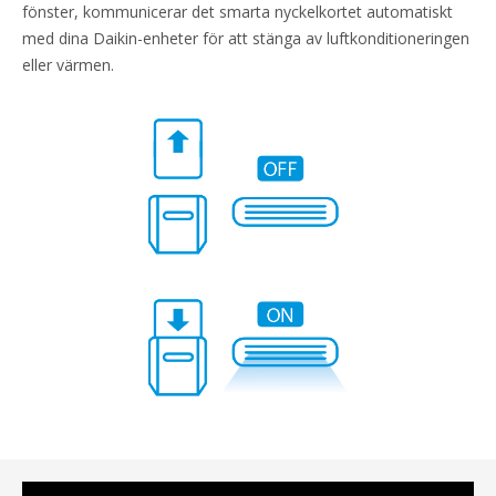
fönster, kommunicerar det smarta nyckelkortet automatiskt
med dina Daikin-enheter för att stänga av luftkonditioneringen
eller värmen.