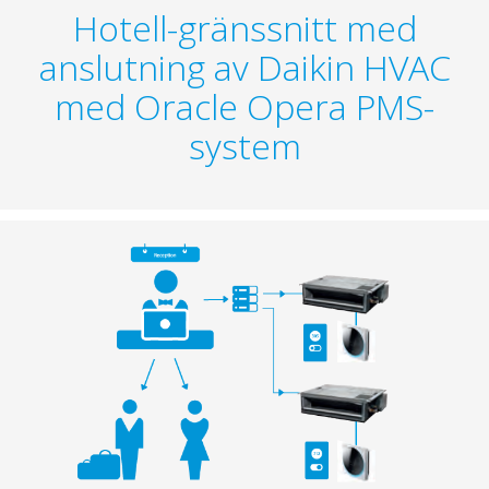
Hotell-gränssnitt med
anslutning av Daikin HVAC
med Oracle Opera PMS-
system