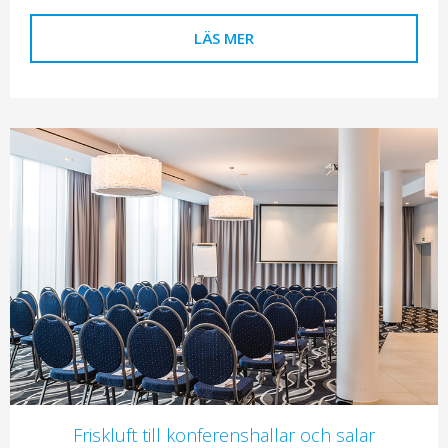
LÄS MER
Friskluft till konferenshallar och salar