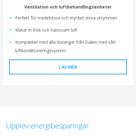
Ventilation och luftbehandlingsenheter
Perfekt för medelstora och mycket stora utrymmen
Matar in frisk och hälsosam luft
Kompatibel med alla lösningar från Daikin med vårt
luftkonditioneringssystem
LÄS MER
Upplev energibesparingar