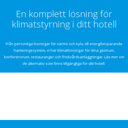
En komplett lösning för
klimatstyrning i ditt hotell
Från personliga lösningar för värme och kyla, till energibesparande
hanteringssystem, vi har klimatlösningar för dina gästrum,
konferensrum, restauranger och friskvårdsanläggningar. Läs mer om
de alternativ som finns tillgängliga för ditt hotell.