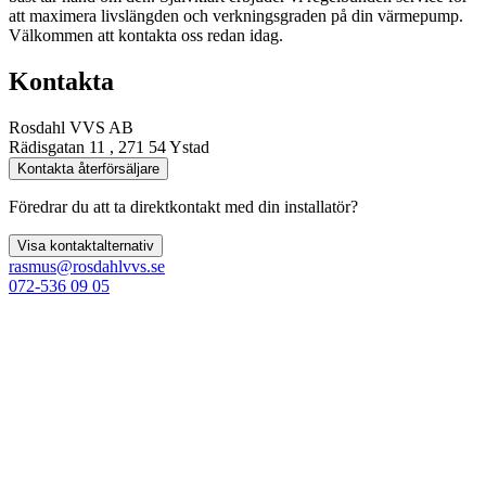
att maximera livslängden och verkningsgraden på din värmepump.
Välkommen att kontakta oss redan idag.
Kontakta
Rosdahl VVS AB
Rädisgatan 11 , 271 54 Ystad
Kontakta återförsäljare
Föredrar du att ta direktkontakt med din installatör?
Visa kontaktalternativ
rasmus@rosdahlvvs.se
072-536 09 05